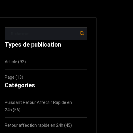
Types de publication
Article (92)
Page (13)
Catégories
Puissant Retour Affectif Rapide en
24h (56)
Retour affection rapide en 24h (45)