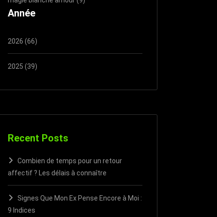
Année
2026 (66)
2025 (39)
Recent Posts
Combien de temps pour un retour
affectif ? Les délais à connaître
Signes Que Mon Ex Pense Encore à Moi :
9 Indices