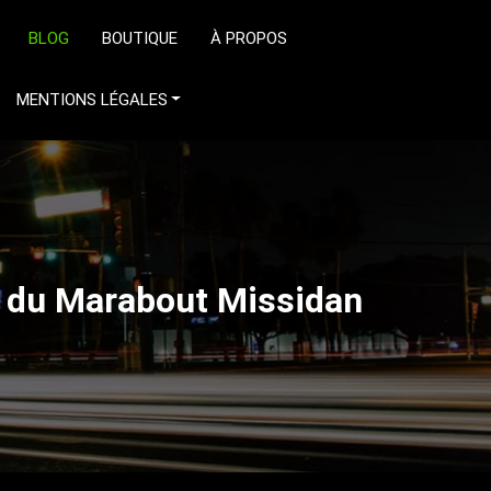
BLOG
BOUTIQUE
À PROPOS
MENTIONS LÉGALES
t du Marabout Missidan