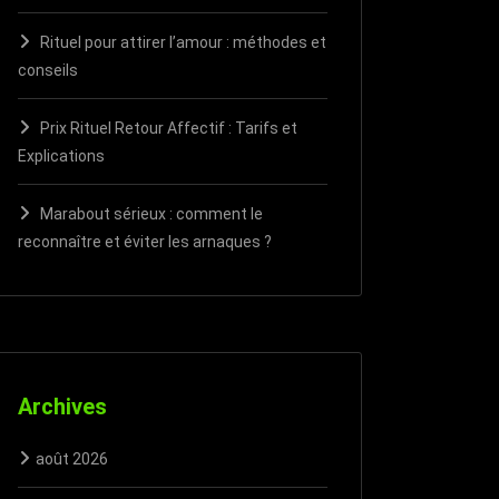
Rituel pour attirer l’amour : méthodes et
conseils
Prix Rituel Retour Affectif : Tarifs et
Explications
Marabout sérieux : comment le
reconnaître et éviter les arnaques ?
Archives
août 2026