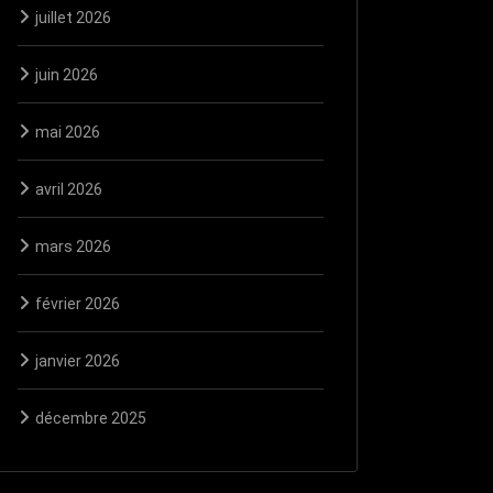
juillet 2026
juin 2026
mai 2026
avril 2026
mars 2026
février 2026
janvier 2026
décembre 2025