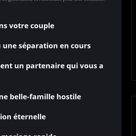
ns votre couple
u une séparation en cours
ent un partenaire qui vous a
ne belle-famille hostile
ion éternelle