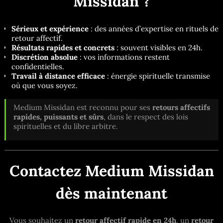
Missidan ?
Sérieux et expérience
: des années d’expertise en rituels de
retour affectif.
Résultats rapides et concrets
: souvent visibles en 24h.
Discrétion absolue
: vos informations restent
confidentielles.
Travail à distance efficace
: énergie spirituelle transmise
où que vous soyez.
Medium Missidan est reconnu pour ses
retours affectifs
rapides, puissants et sûrs
, dans le respect des lois
spirituelles et du libre arbitre.
Contactez Medium Missidan
dès maintenant
Vous souhaitez un
retour affectif rapide en 24h
, un
retour