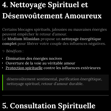
4. Nettoyage Spirituel et
Désenvoûtement Amoureux
Certains blocages spirituels, jalousies ou mauvaises énergies
peuvent empêcher le retour d’amour.
Le
Medium Missidan
propose un
nettoyage énergétique
complet
pour libérer votre couple des influences négatives.
✨
Bénéfices :
Élimination des énergies nocives
Ouverture de la voie au véritable amour
Protection spirituelle
contre les influences extérieures
désenvoûtement sentimental, purification énergétique,
nettoyage spirituel, retour d’amour durable.
5. Consultation Spirituelle