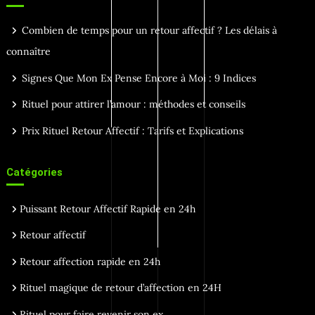
Combien de temps pour un retour affectif ? Les délais à
connaître
Signes Que Mon Ex Pense Encore à Moi : 9 Indices
Rituel pour attirer l’amour : méthodes et conseils
Prix Rituel Retour Affectif : Tarifs et Explications
Catégories
Puissant Retour Affectif Rapide en 24h
Retour affectif
Retour affection rapide en 24h
Rituel magique de retour d’affection en 24H
Rituel pour faire revenir son ex