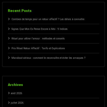
Recent Posts
Combien de temps pour un retour affectif ? Les délais à connaître
Signes Que Mon Ex Pense Encore à Moi : 9 Indices
Rituel pour attirer l’amour : méthodes et conseils
Prix Rituel Retour Affectif : Tarifs et Explications
Marabout sérieux : comment le reconnaître et éviter les arnaques ?
Archives
août 2026
juillet 2026