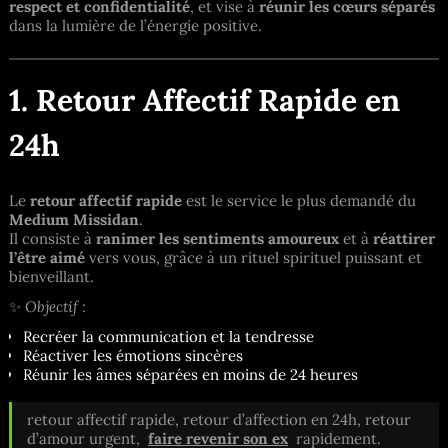
respect et confidentialité
, et vise à
réunir les cœurs séparés
dans la lumière de l’énergie positive.
1. Retour Affectif Rapide en
24h
Le
retour affectif rapide
est le service le plus demandé du
Medium Missidan
.
Il consiste à
ranimer les sentiments amoureux
et à
réattirer
l’être aimé
vers vous, grâce à un rituel spirituel puissant et
bienveillant.
✨
Objectif :
Recréer la communication et la tendresse
Réactiver les émotions sincères
Réunir les âmes séparées en moins de 24 heures
retour affectif rapide, retour d’affection en 24h, retour
d’amour urgent,
faire revenir son ex
rapidement.