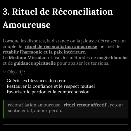
3. Rituel de Réconciliation
Amoureuse
Lorsque les disputes, la distance ou la jalousie détruisent un
couple, le
rituel de réconciliation amoureuse
permet de
rétablir l’harmonie et la paix intérieure
.
Le
Medium Missidan
utilise des méthodes de
magie blanche
et de
guidance spirituelle
pour apaiser les tensions.
✨
Objectif :
Guérir les blessures du cœur
Restaurer la confiance et le respect mutuel
Favoriser le pardon et la compréhension
réconciliation amoureuse,
rituel retour affectif
, retour
sentimental, amour perdu.