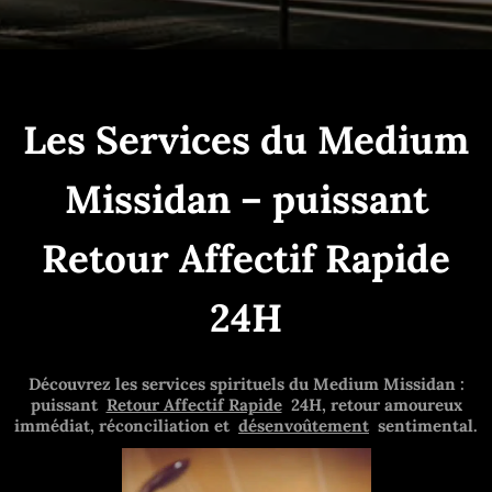
Les Services du Medium
Missidan – puissant
Retour Affectif Rapide
24H
Découvrez les services spirituels du Medium Missidan :
puissant
Retour Affectif Rapide
24H
, retour amoureux
immédiat, réconciliation et
désenvoûtement
sentimental.