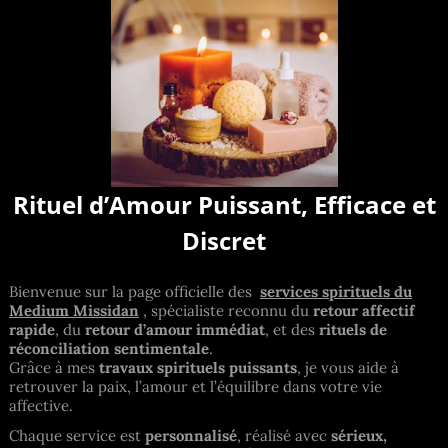
Rituel d’Amour Puissant, Efficace et
Discret
Bienvenue sur la page officielle des
services spirituels du
Medium Missidan
, spécialiste reconnu du
retour affectif
rapide
, du
retour d’amour immédiat
, et des
rituels de
réconciliation sentimentale
.
Grâce à mes
travaux spirituels puissants
, je vous aide à
retrouver la paix, l’amour et l’équilibre dans votre vie
affective.
Chaque service est
personnalisé
, réalisé avec
sérieux,