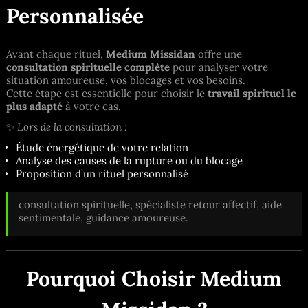
Personnalisée
Avant chaque rituel,
Medium Missidan
offre une
consultation spirituelle complète
pour analyser votre
situation amoureuse, vos blocages et vos besoins.
Cette étape est essentielle pour choisir le
travail spirituel le
plus adapté
à votre cas.
✨
Lors de la consultation :
Étude énergétique de votre relation
Analyse des causes de la rupture ou du blocage
Proposition d’un rituel personnalisé
consultation spirituelle, spécialiste retour affectif, aide
sentimentale, guidance amoureuse.
Pourquoi Choisir Medium