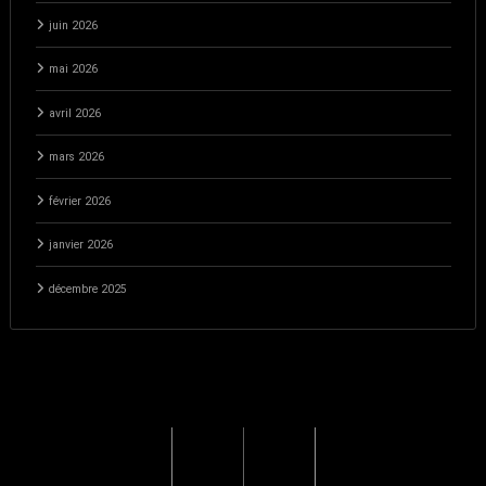
juin 2026
mai 2026
avril 2026
mars 2026
février 2026
janvier 2026
décembre 2025