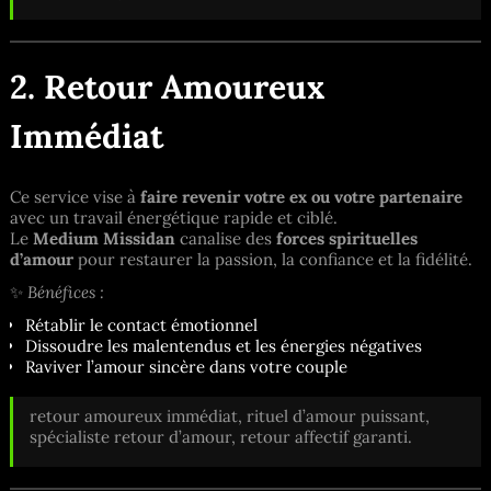
2. Retour Amoureux
Immédiat
Ce service vise à
faire revenir votre ex ou votre partenaire
avec un travail énergétique rapide et ciblé.
Le
Medium Missidan
canalise des
forces spirituelles
d’amour
pour restaurer la passion, la confiance et la fidélité.
✨
Bénéfices :
Rétablir le contact émotionnel
Dissoudre les malentendus et les énergies négatives
Raviver l’amour sincère dans votre couple
retour amoureux immédiat, rituel d’amour puissant,
spécialiste retour d’amour, retour affectif garanti.