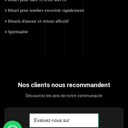
Rituel pour tomber enceinte rapidement
Rituels d’amour et retour affectif
Spiritualité
Nos clients nous recommandent
Découvrez les avis de notre communauté