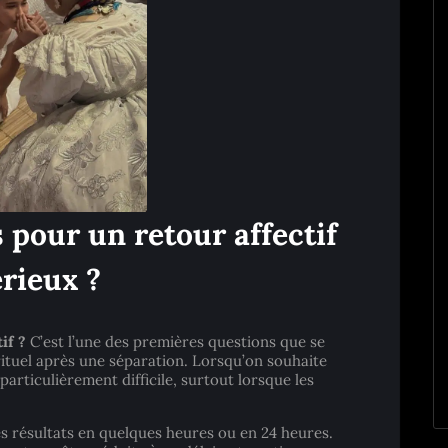
pour un retour affectif
érieux ?
if ?
C’est l’une des premières questions que se
ituel après une séparation. Lorsqu’on souhaite
 particulièrement difficile, surtout lorsque les
s résultats en quelques heures ou en 24 heures.