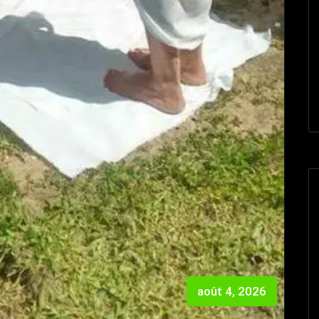
août 4, 2026