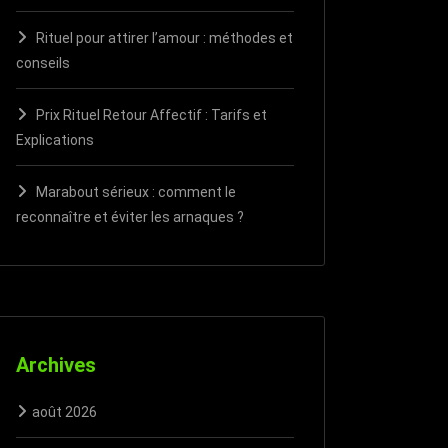
Rituel pour attirer l’amour : méthodes et
conseils
Prix Rituel Retour Affectif : Tarifs et
Explications
Marabout sérieux : comment le
reconnaître et éviter les arnaques ?
Archives
août 2026