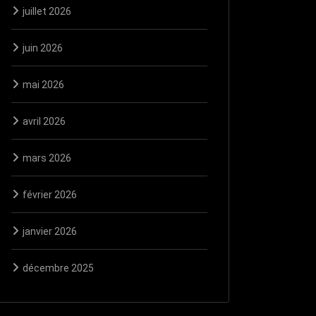
juillet 2026
juin 2026
mai 2026
avril 2026
mars 2026
février 2026
janvier 2026
décembre 2025