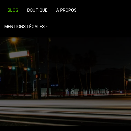
BLOG
BOUTIQUE
À PROPOS
MENTIONS LÉGALES