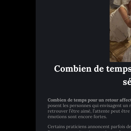
Combien de temps 
s
Combien de temps pour un retour affect
posent les personnes qui envisagent un r
retrouver l’être aimé, l’attente peut être
émotions sont encore fortes.
Certains praticiens annoncent parfois de