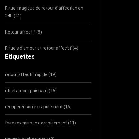
Rituel magique de retour d’affection en
24H (41)
Retour affectif (8)
Rituels d’amour et retour affectif (4)
Étiquettes
retour affectif rapide (19)
rituel amour puissant (16)
récupérer son ex rapidement (15)
faire revenir son ex rapidement (11)
magie blanche amour (9)