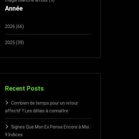
Année
2026 (66)
2025 (39)
Recent Posts
Combien de temps pour un retour
affectif ? Les délais à connaître
Signes Que Mon Ex Pense Encore à Moi :
9 Indices