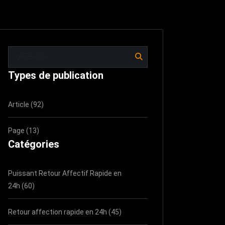
Types de publication
Article (92)
Page (13)
Catégories
Puissant Retour Affectif Rapide en
24h (60)
Retour affection rapide en 24h (45)