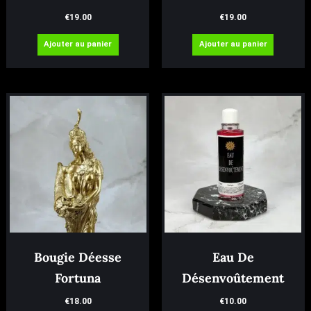
€
19.00
€
19.00
Ajouter au panier
Ajouter au panier
Bougie Déesse
Eau De
Fortuna
Désenvoûtement
€
18.00
€
10.00