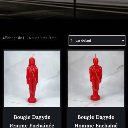
Affichage de 1–16 sur 19 résultats
Bougie Dagyde
Bougie Dagyde
Femme Enchaînée
Homme Enchaîné