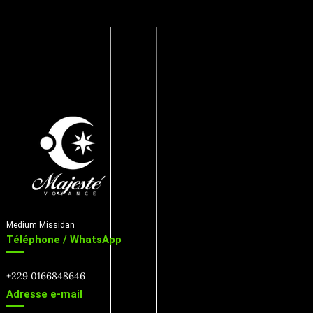
Medium Missidan
Téléphone / WhatsApp
+229 0166848646
Adresse e-mail