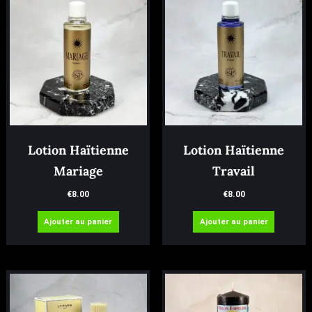
Lotion Haïtienne
Lotion Haïtienne
Mariage
Travail
€
8.00
€
8.00
Ajouter au panier
Ajouter au panier