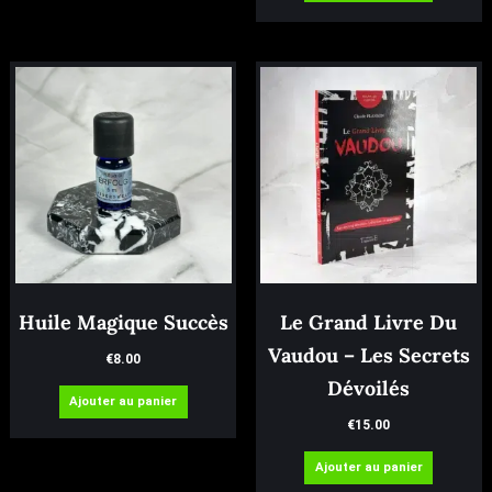
Huile Magique Succès
Le Grand Livre Du
Vaudou – Les Secrets
€
8.00
Dévoilés
Ajouter au panier
€
15.00
Ajouter au panier