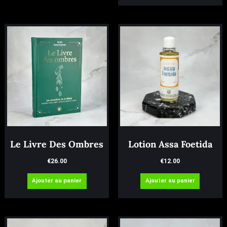
Le Livre Des Ombres
Lotion Assa Foetida
€
26.00
€
12.00
Ajouter au panier
Ajouter au panier