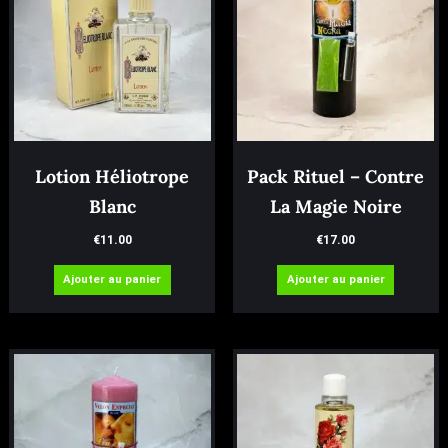
Lotion Héliotrope
Pack Rituel – Contre
Blanc
La Magie Noire
€
11.00
€
17.00
Ajouter au panier
Ajouter au panier