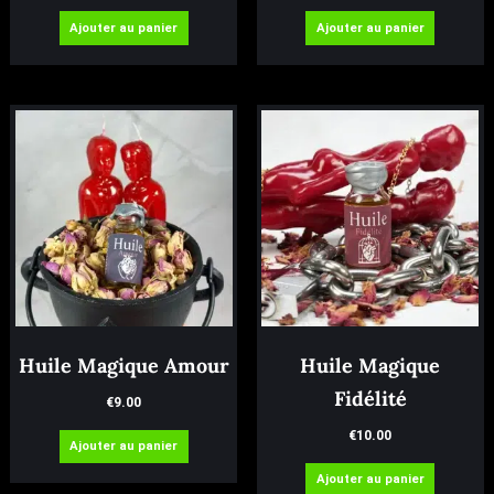
Ajouter au panier
Ajouter au panier
Huile Magique Amour
Huile Magique
Fidélité
€
9.00
€
10.00
Ajouter au panier
Ajouter au panier