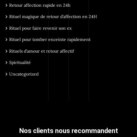
Retour affection rapide en 24h
Rituel magique de retour d’affection en 24H
Rituel pour faire revenir son ex
Rituel pour tomber enceinte rapidement
Rituels d’amour et retour affectif
Spiritualité
Uncategorized
Nos clients nous recommandent