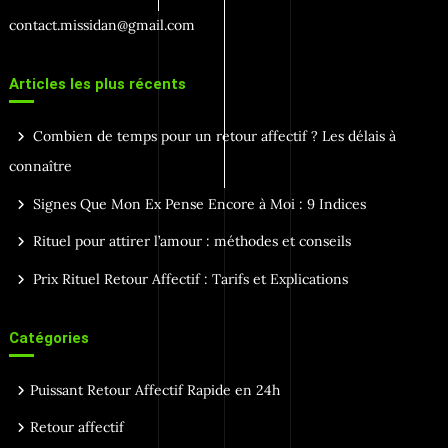
contact.missidan@gmail.com
Articles les plus récents
Combien de temps pour un retour affectif ? Les délais à
connaître
Signes Que Mon Ex Pense Encore à Moi : 9 Indices
Rituel pour attirer l’amour : méthodes et conseils
Prix Rituel Retour Affectif : Tarifs et Explications
Catégories
Puissant Retour Affectif Rapide en 24h
Retour affectif