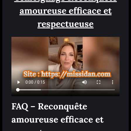
amoureuse efficace et
respectueuse
FAQ – Reconquête
amoureuse efficace et