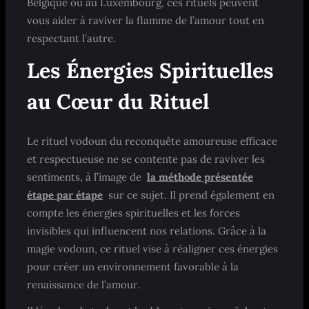
Belgique ou au Luxembourg, ces rituels peuvent
vous aider à raviver la flamme de l’amour tout en
respectant l’autre.
Les Énergies Spirituelles
au Cœur du Rituel
Le rituel vodoun du reconquête amoureuse efficace
et respectueuse ne se contente pas de raviver les
sentiments, à l’image de
la méthode présentée
étape par étape
sur ce sujet. Il prend également en
compte les énergies spirituelles et les forces
invisibles qui influencent nos relations. Grâce à la
magie vodoun, ce rituel vise à réaligner ces énergies
pour créer un environnement favorable à la
renaissance de l’amour.