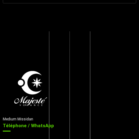
Medium Missidan
Téléphone / WhatsApp