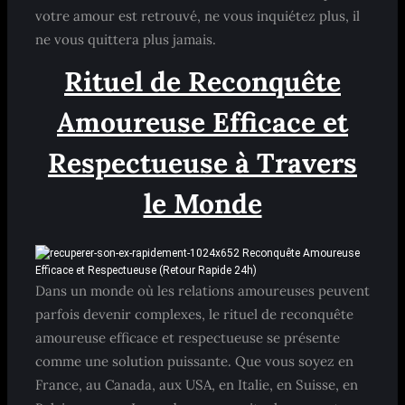
votre amour est retrouvé, ne vous inquiétez plus, il
ne vous quittera plus jamais.
Rituel de Reconquête
Amoureuse Efficace et
Respectueuse à Travers
le Monde
Dans un monde où les relations amoureuses peuvent
parfois devenir complexes, le rituel de reconquête
amoureuse efficace et respectueuse se présente
comme une solution puissante. Que vous soyez en
France, au Canada, aux USA, en Italie, en Suisse, en