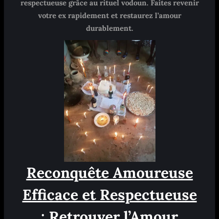
respectueuse grâce au rituel vodoun. Faites revenir
votre ex rapidement et restaurez l’amour
durablement.
Reconquête Amoureuse
Efficace et Respectueuse
: Retrouver l’Amour