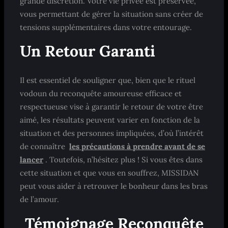
grande discrétion. Votre vie privée est préservée,
vous permettant de gérer la situation sans créer de
tensions supplémentaires dans votre entourage.
Un Retour Garanti
Il est essentiel de souligner que, bien que le rituel
vodoun du reconquête amoureuse efficace et
respectueuse vise à garantir le retour de votre être
aimé, les résultats peuvent varier en fonction de la
situation et des personnes impliquées, d’où l’intérêt
de connaître
les précautions à prendre avant de se
lancer
. Toutefois, n’hésitez plus ! Si vous êtes dans
cette situation et que vous en souffrez, MISSIDAN
peut vous aider à retrouver le bonheur dans les bras
de l’amour.
Témoignage Reconquête