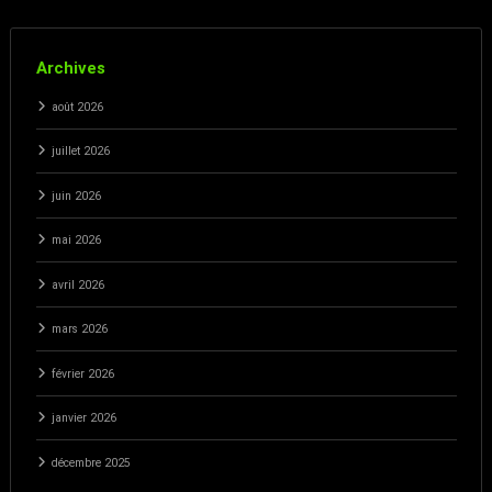
Archives
août 2026
juillet 2026
juin 2026
mai 2026
avril 2026
mars 2026
février 2026
janvier 2026
décembre 2025