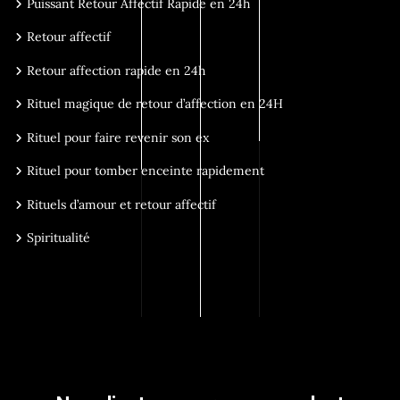
Puissant Retour Affectif Rapide en 24h
Retour affectif
Retour affection rapide en 24h
Rituel magique de retour d’affection en 24H
Rituel pour faire revenir son ex
Rituel pour tomber enceinte rapidement
Rituels d’amour et retour affectif
Spiritualité