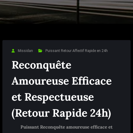
Missidan
Puissant Retour Affectif Rapide en 24h
Reconquête
Amoureuse Efficace
et Respectueuse
(Retour Rapide 24h)
Puissant
Reconquête amoureuse efficace et