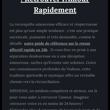
Rapidement
La reconquête amoureuse efficace et respectueuse
est plus qu’une simple tendance ; c’est une pratique
ancestrale, puissante et très demandée, comme le
détaille
notre guide de référence sur le retour
affectif rapide en 24h
. Si vous êtes en proie à une
séparation douloureuse ou à une déception
amoureuse, sachez qu’il existe une solution. Grâce
aux connaissances profondes du Vodoun, cette
tradition spirituelle et mystique offre un véritable
chemin vers la réconciliation.
MISSIDAN, un médium compétent et sérieux, est là
pour vous aider à retrouver l’amour. Imaginez
retrouver votre ex en moins de 24 heures !
N’attendez plus, il est temps de tourner la page et de