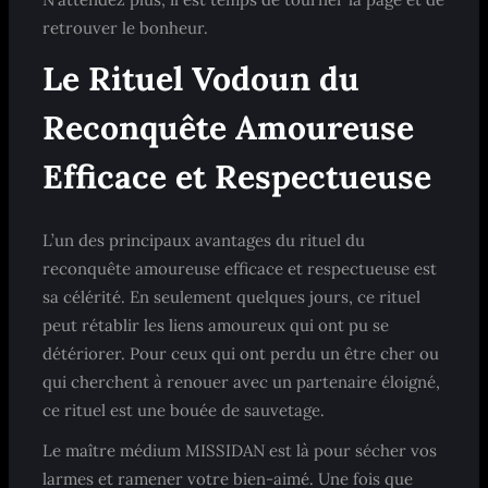
retrouver le bonheur.
Le Rituel Vodoun du
Reconquête Amoureuse
Efficace et Respectueuse
L’un des principaux avantages du rituel du
reconquête amoureuse efficace et respectueuse est
sa célérité. En seulement quelques jours, ce rituel
peut rétablir les liens amoureux qui ont pu se
détériorer. Pour ceux qui ont perdu un être cher ou
qui cherchent à renouer avec un partenaire éloigné,
ce rituel est une bouée de sauvetage.
Le maître médium MISSIDAN est là pour sécher vos
larmes et ramener votre bien-aimé. Une fois que