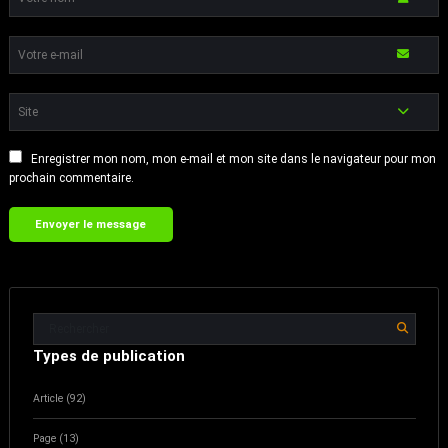
Enregistrer mon nom, mon e-mail et mon site dans le navigateur pour mon
prochain commentaire.
Types de publication
Article (92)
Page (13)