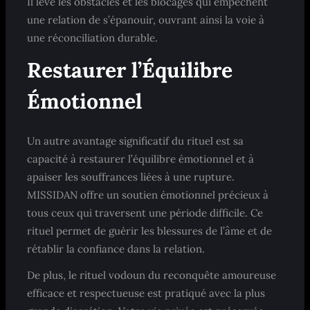
Il lève les obstacles et les blocages qui empêchent
une relation de s’épanouir, ouvrant ainsi la voie à
une réconciliation durable.
Restaurer l’Équilibre
Émotionnel
Un autre avantage significatif du rituel est sa
capacité à restaurer l’équilibre émotionnel et à
apaiser les souffrances liées à une rupture.
MISSIDAN offre un soutien émotionnel précieux à
tous ceux qui traversent une période difficile. Ce
rituel permet de guérir les blessures de l’âme et de
rétablir la confiance dans la relation.
De plus, le rituel vodoun du reconquête amoureuse
efficace et respectueuse est pratiqué avec la plus