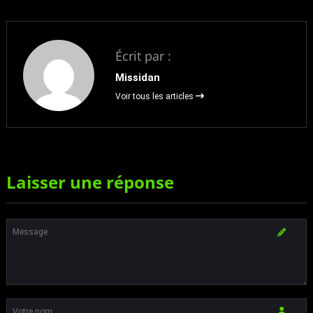
Écrit par :
Missidan
Voir tous les articles
Laisser une réponse