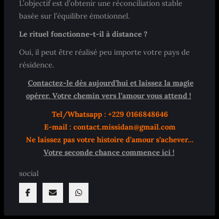
L’objectif est d’obtenir une réconciliation stable
basée sur l’équilibre émotionnel.
Le rituel fonctionne-t-il à distance ?
Oui, il peut être réalisé peu importe votre pays de
résidence.
Contactez-le dès aujourd’hui et laissez la magie
opérer. Votre chemin vers l’amour vous attend !
Tel/Whatsapp : +229 0166848646
E-mail : contact.missidan@gmail.com
Ne laissez pas votre histoire d’amour s’achever…
Votre seconde chance commence ici !
social