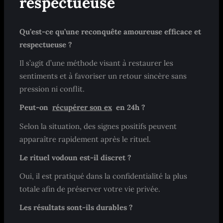
respectueuse
Qu’est-ce qu’une reconquête amoureuse efficace et
respectueuse ?
Il s’agit d’une méthode visant à restaurer les
sentiments et à favoriser un retour sincère sans
pression ni conflit.
Peut-on
récupérer son ex
en 24h ?
Selon la situation, des signes positifs peuvent
apparaître rapidement après le rituel.
Le rituel vodoun est-il discret ?
Oui, il est pratiqué dans la confidentialité la plus
totale afin de préserver votre vie privée.
Les résultats sont-ils durables ?